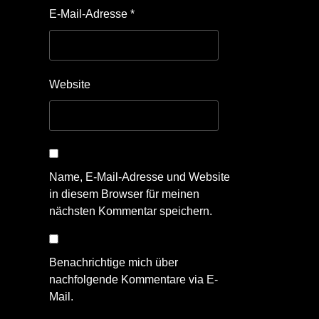
E-Mail-Adresse
*
Website
Name, E-Mail-Adresse und Website
in diesem Browser für meinen
nächsten Kommentar speichern.
Benachrichtige mich über
nachfolgende Kommentare via E-
Mail.