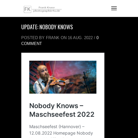
UPDATE: NOBODY KNOWS
POSTED BY FRANK ON 16 AUG. 2022 /
0
COMMENT