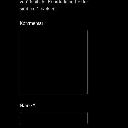
veröffentlicht.
Erforderliche Felder
sind mit
*
markiert
Kommentar
*
Name
*