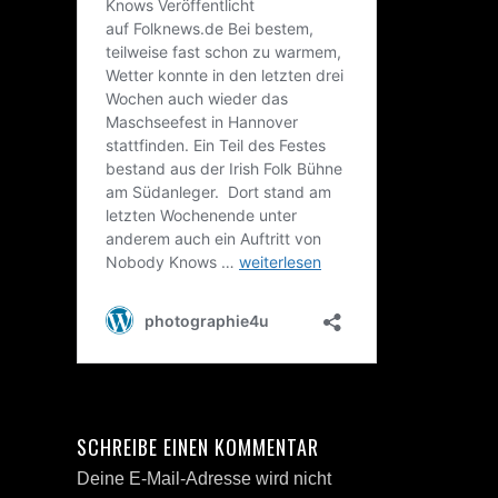
SCHREIBE EINEN KOMMENTAR
Deine E-Mail-Adresse wird nicht