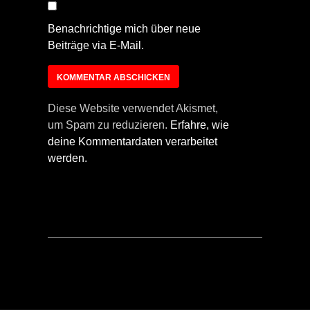
Benachrichtige mich über neue
Beiträge via E-Mail.
Diese Website verwendet Akismet,
um Spam zu reduzieren.
Erfahre, wie
deine Kommentardaten verarbeitet
werden.