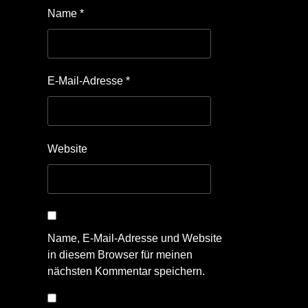
Name
*
E-Mail-Adresse
*
Website
Name, E-Mail-Adresse und Website
in diesem Browser für meinen
nächsten Kommentar speichern.