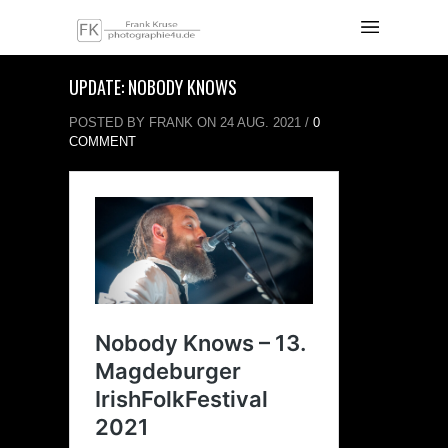
UPDATE: NOBODY KNOWS
POSTED BY FRANK ON 24 AUG. 2021 /
0
COMMENT