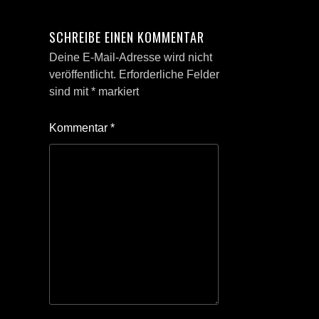
SCHREIBE EINEN KOMMENTAR
Deine E-Mail-Adresse wird nicht
veröffentlicht.
Erforderliche Felder
sind mit
*
markiert
Kommentar
*