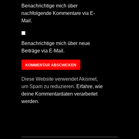
Benachrichtige mich über
nachfolgende Kommentare via E-
Mail.
Benachrichtige mich über neue
Beiträge via E-Mail.
Diese Website verwendet Akismet,
um Spam zu reduzieren.
Erfahre, wie
deine Kommentardaten verarbeitet
werden.