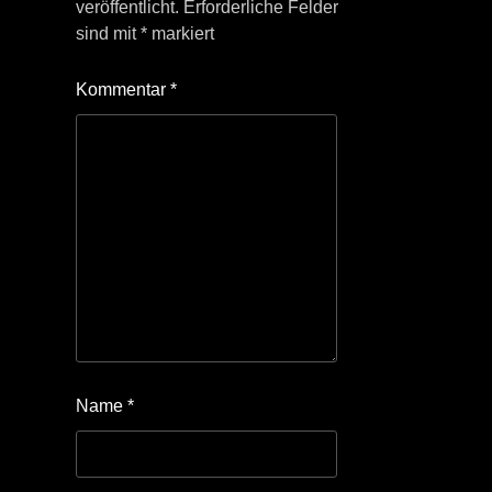
veröffentlicht.
Erforderliche Felder
sind mit
*
markiert
Kommentar
*
Name
*