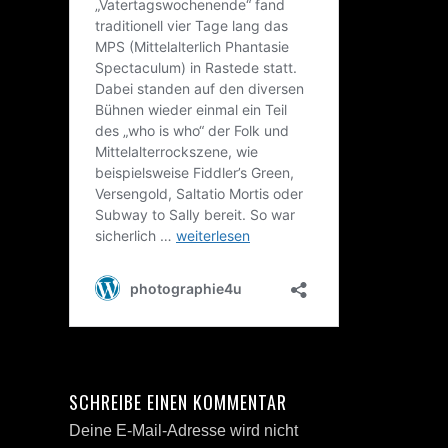
SCHREIBE EINEN KOMMENTAR
Deine E-Mail-Adresse wird nicht