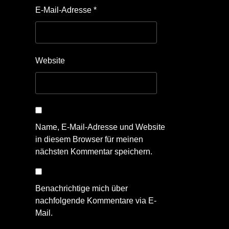
E-Mail-Adresse
*
Website
Name, E-Mail-Adresse und Website
in diesem Browser für meinen
nächsten Kommentar speichern.
Benachrichtige mich über
nachfolgende Kommentare via E-
Mail.