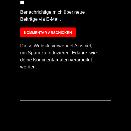
Benachrichtige mich über neue
Beiträge via E-Mail.
Diese Website verwendet Akismet,
um Spam zu reduzieren.
Erfahre, wie
deine Kommentardaten verarbeitet
werden.