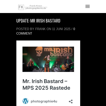
UPDATE: MR IRISH BASTARD
POSTED BY FRANK ON 11 JUNI 2025 /
0
COMMENT