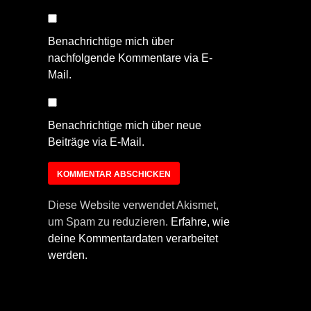
Benachrichtige mich über
nachfolgende Kommentare via E-
Mail.
Benachrichtige mich über neue
Beiträge via E-Mail.
Diese Website verwendet Akismet,
um Spam zu reduzieren.
Erfahre, wie
deine Kommentardaten verarbeitet
werden.