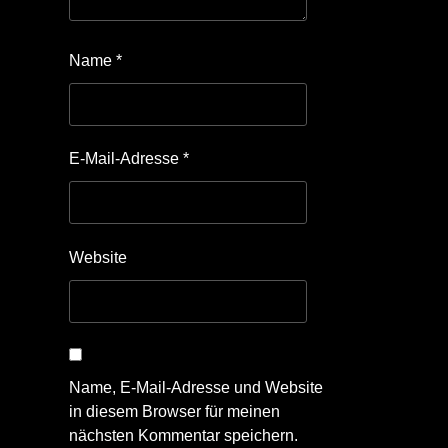
Name
*
E-Mail-Adresse
*
Website
Name, E-Mail-Adresse und Website
in diesem Browser für meinen
nächsten Kommentar speichern.