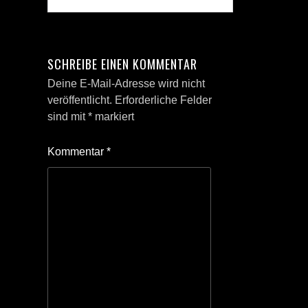
SCHREIBE EINEN KOMMENTAR
Deine E-Mail-Adresse wird nicht
veröffentlicht.
Erforderliche Felder
sind mit
*
markiert
Kommentar
*