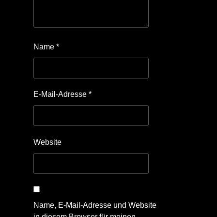
Name
*
E-Mail-Adresse
*
Website
Name, E-Mail-Adresse und Website
in diesem Browser für meinen