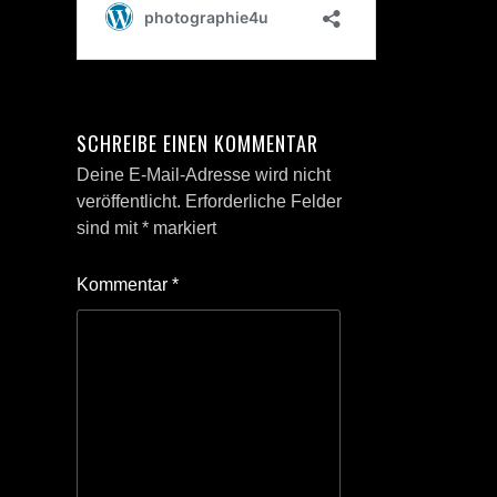
SCHREIBE EINEN KOMMENTAR
Deine E-Mail-Adresse wird nicht
veröffentlicht.
Erforderliche Felder
sind mit
*
markiert
Kommentar
*