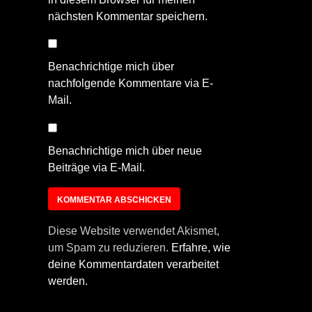
nächsten Kommentar speichern.
Benachrichtige mich über
nachfolgende Kommentare via E-
Mail.
Benachrichtige mich über neue
Beiträge via E-Mail.
Diese Website verwendet Akismet,
um Spam zu reduzieren.
Erfahre, wie
deine Kommentardaten verarbeitet
werden.