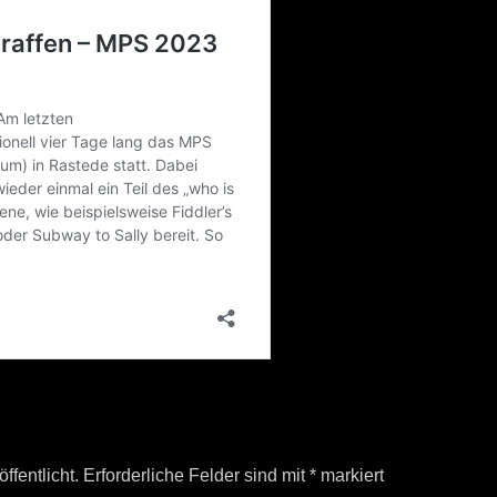
ffentlicht.
Erforderliche Felder sind mit
*
markiert