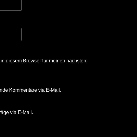
in diesem Browser für meinen nächsten
ende Kommentare via E-Mail.
äge via E-Mail.