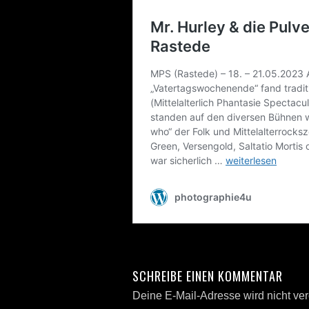
SCHREIBE EINEN KOMMENTAR
Deine E-Mail-Adresse wird nicht verö