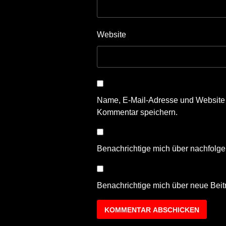
Website
Name, E-Mail-Adresse und Website 
Kommentar speichern.
Benachrichtige mich über nachfolg
Benachrichtige mich über neue Beitr