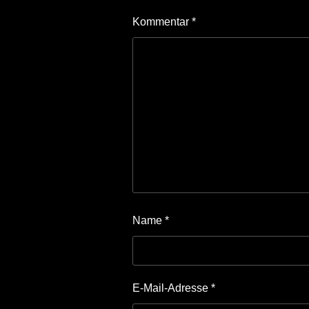
Kommentar
*
Name
*
E-Mail-Adresse
*