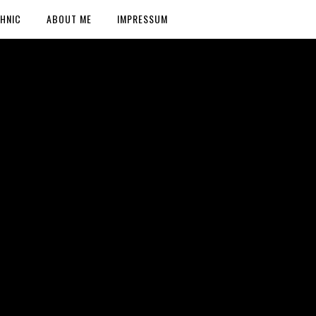
HNIC
ABOUT ME
IMPRESSUM