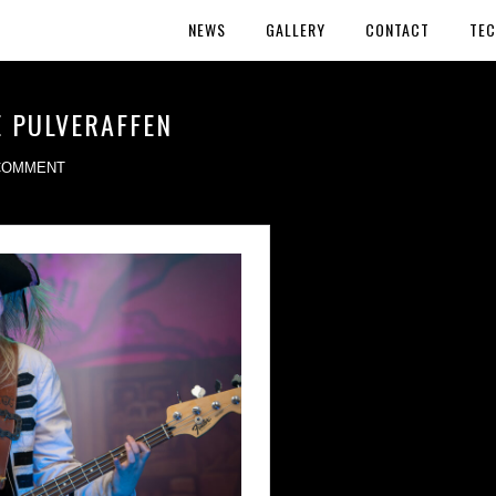
NEWS
GALLERY
CONTACT
TEC
E PULVERAFFEN
COMMENT