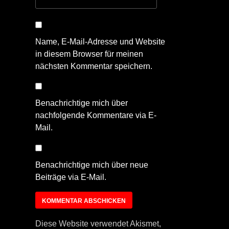
Name, E-Mail-Adresse und Website
in diesem Browser für meinen
nächsten Kommentar speichern.
Benachrichtige mich über
nachfolgende Kommentare via E-
Mail.
Benachrichtige mich über neue
Beiträge via E-Mail.
Diese Website verwendet Akismet,