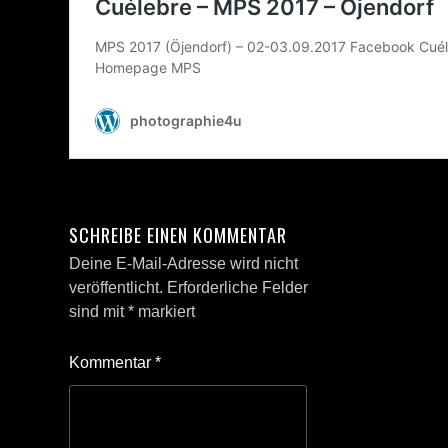
SCHREIBE EINEN KOMMENTAR
Deine E-Mail-Adresse wird nicht
veröffentlicht.
Erforderliche Felder
sind mit
*
markiert
Kommentar
*