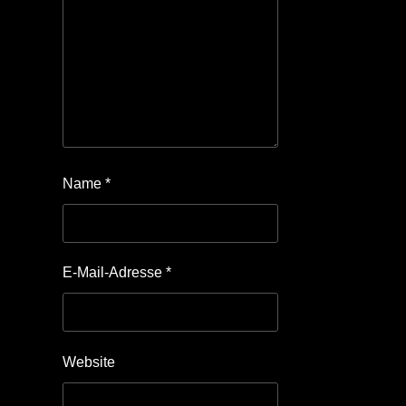
Name
*
E-Mail-Adresse
*
Website