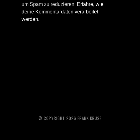
um Spam zu reduzieren.
Erfahre, wie
deine Kommentardaten verarbeitet
werden.
© COPYRIGHT 2026 FRANK KRUSE