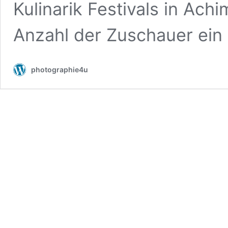
Kulinarik Festivals in Achi
Anzahl der Zuschauer ei
photographie4u