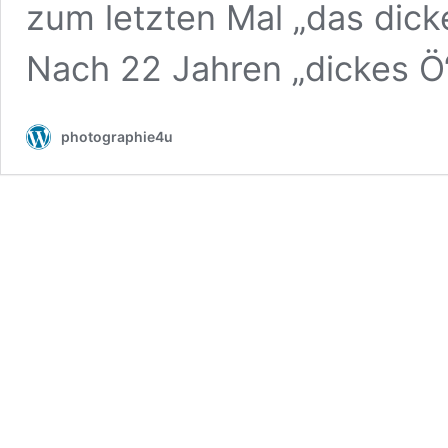
zum letzten Mal „das dicke
Nach 22 Jahren „dickes 
photographie4u