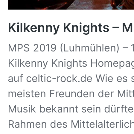
Kilkenny Knights – 
MPS 2019 (Luhmühlen) – 
Kilkenny Knights Homepag
auf celtic-rock.de Wie es 
meisten Freunden der Mitt
Musik bekannt sein dürfte,
Rahmen des Mittelalterli