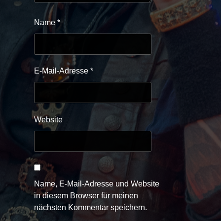
Name
*
E-Mail-Adresse
*
Website
Name, E-Mail-Adresse und Website
in diesem Browser für meinen
nächsten Kommentar speichern.