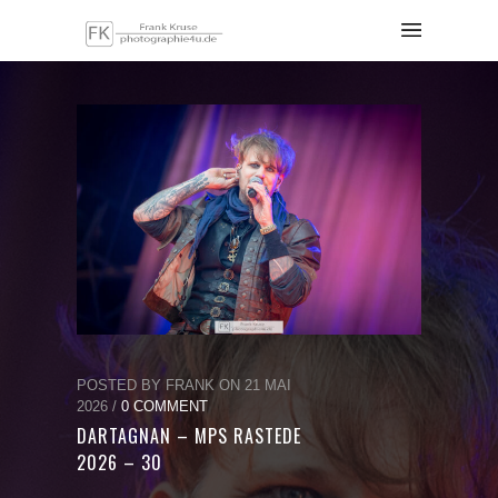
POSTED BY FRANK ON 21 MAI
2026 /
0 COMMENT
DARTAGNAN – MPS RASTEDE
2026 – 30