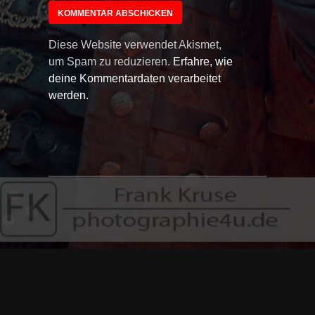
Diese Website verwendet Akismet,
um Spam zu reduzieren.
Erfahre, wie
deine Kommentardaten verarbeitet
werden.