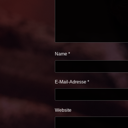
Name
*
E-Mail-Adresse
*
Website