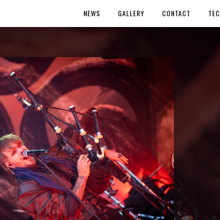
NEWS
GALLERY
CONTACT
TEC