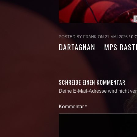
POSTED BY FRANK ON 21 MAI 2026 /
0 
DARTAGNAN – MPS RASTE
SCHREIBE EINEN KOMMENTAR
Deine E-Mail-Adresse wird nicht verö
Kommentar
*