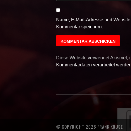
Name, E-Mail-Adresse und Website 
Kommentar speichern.
Diese Website verwendet Akismet,
Kommentardaten verarbeitet werden
© COPYRIGHT 2026 FRANK KRUSE