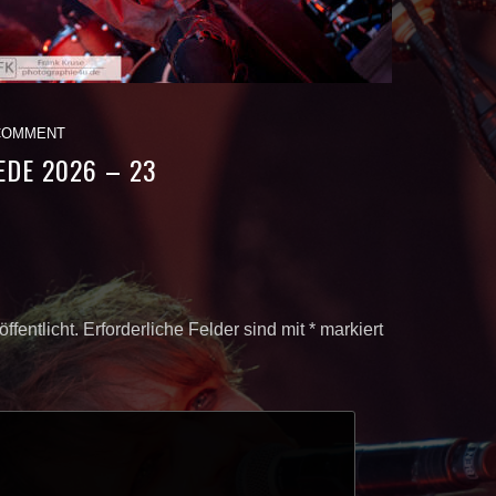
COMMENT
DE 2026 – 23
ffentlicht.
Erforderliche Felder sind mit
*
markiert