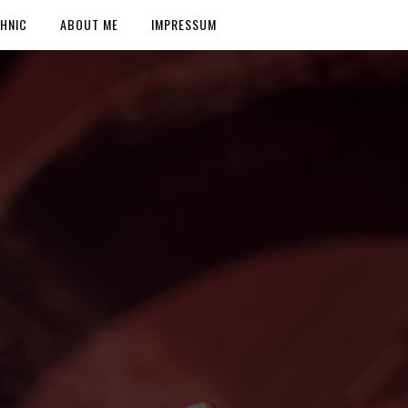
HNIC
ABOUT ME
IMPRESSUM