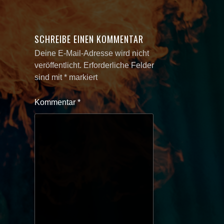
SCHREIBE EINEN KOMMENTAR
Deine E-Mail-Adresse wird nicht
veröffentlicht.
Erforderliche Felder
sind mit
*
markiert
Kommentar
*