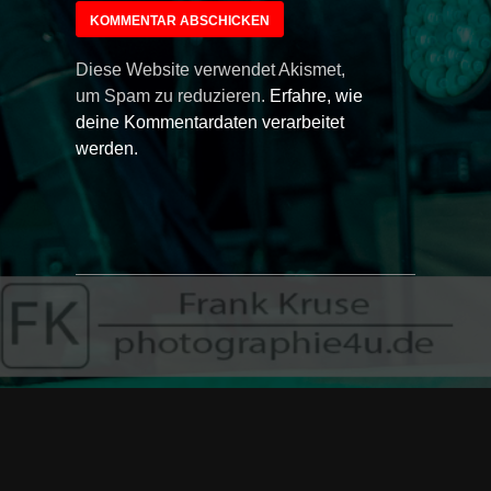
Diese Website verwendet Akismet,
um Spam zu reduzieren.
Erfahre, wie
deine Kommentardaten verarbeitet
werden.