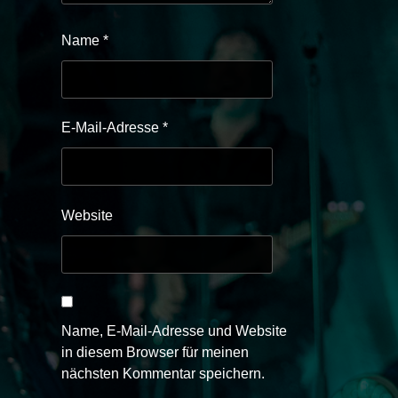
Name
*
E-Mail-Adresse
*
Website
Name, E-Mail-Adresse und Website
in diesem Browser für meinen
nächsten Kommentar speichern.