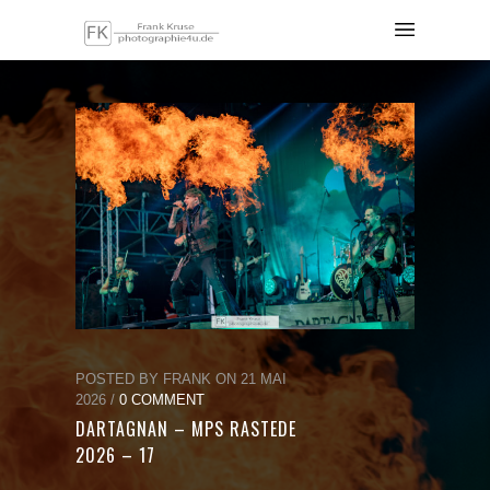
POSTED BY FRANK ON 21 MAI
2026 /
0 COMMENT
DARTAGNAN – MPS RASTEDE
2026 – 17