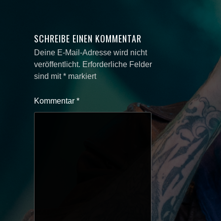
SCHREIBE EINEN KOMMENTAR
Deine E-Mail-Adresse wird nicht
veröffentlicht.
Erforderliche Felder
sind mit
*
markiert
Kommentar
*