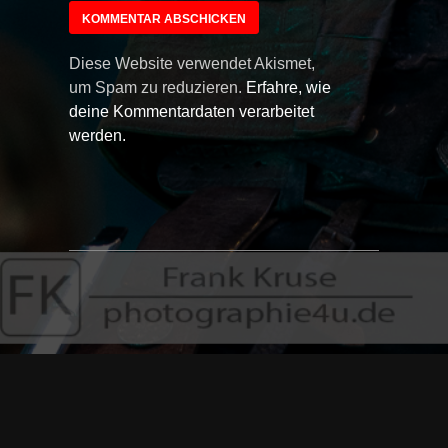
Diese Website verwendet Akismet,
um Spam zu reduzieren.
Erfahre, wie
deine Kommentardaten verarbeitet
werden.