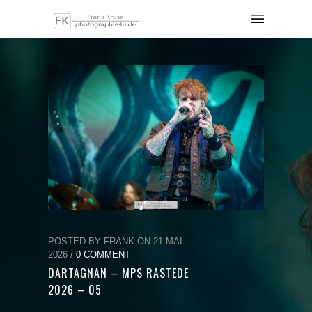
POSTED BY FRANK ON 21 MAI
2026 /
0 COMMENT
DARTAGNAN – MPS RASTEDE
2026 – 05