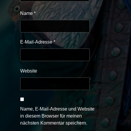
Name
*
E-Mail-Adresse
*
Website
Name, E-Mail-Adresse und Website
in diesem Browser für meinen
nächsten Kommentar speichern.