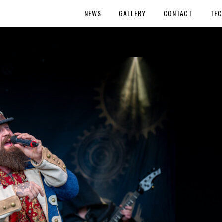
NEWS
GALLERY
CONTACT
TEC