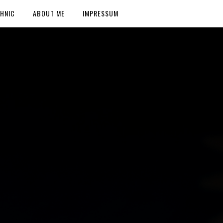
HNIC
ABOUT ME
IMPRESSUM