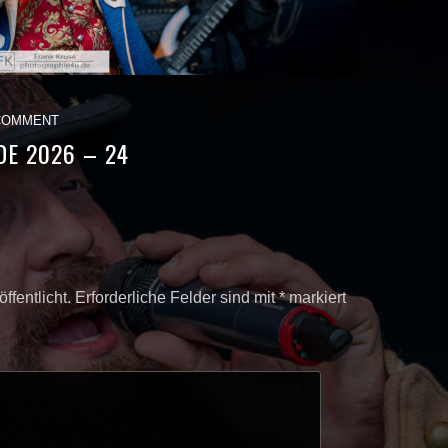
COMMENT
DE 2026 – 24
ffentlicht.
Erforderliche Felder sind mit
*
markiert