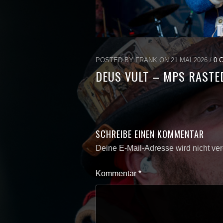
POSTED BY FRANK ON 21 MAI 2026 /
0 
DEUS VULT – MPS RASTE
SCHREIBE EINEN KOMMENTAR
Deine E-Mail-Adresse wird nicht verö
Kommentar
*