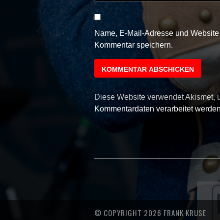
Name, E-Mail-Adresse und Website 
Kommentar speichern.
Diese Website verwendet Akismet,
Kommentardaten verarbeitet werden
© COPYRIGHT 2026 FRANK KRUSE