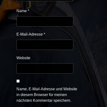
Name
*
E-Mail-Adresse
*
Website
Name, E-Mail-Adresse und Website
in diesem Browser für meinen
nächsten Kommentar speichern.