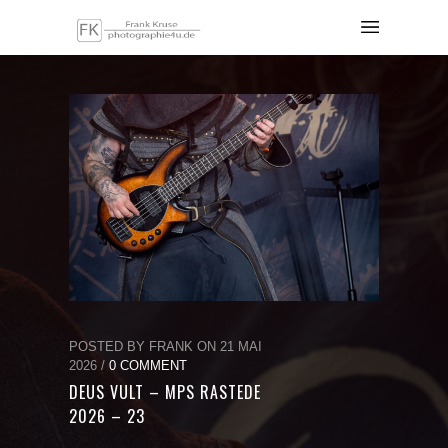
POSTED BY FRANK ON 21 MAI
2026 /
0 COMMENT
DEUS VULT – MPS RASTEDE
2026 – 23