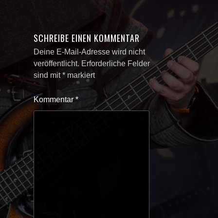
SCHREIBE EINEN KOMMENTAR
Deine E-Mail-Adresse wird nicht
veröffentlicht.
Erforderliche Felder
sind mit
*
markiert
Kommentar
*