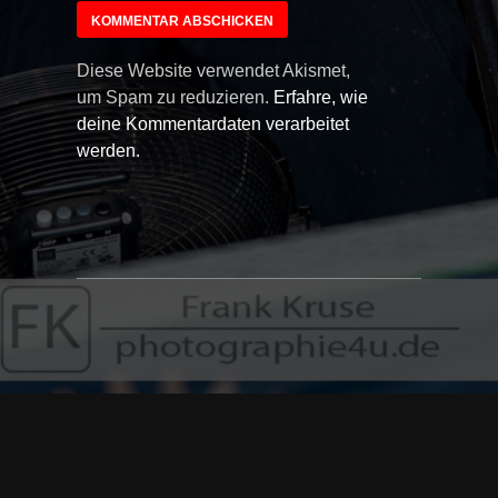
Diese Website verwendet Akismet,
um Spam zu reduzieren.
Erfahre, wie
deine Kommentardaten verarbeitet
werden.