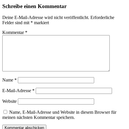
Schreibe einen Kommentar
Deine E-Mail-Adresse wird nicht veröffentlicht.
Erforderliche
Felder sind mit
*
markiert
Kommentar
*
Name
*
E-Mail-Adresse
*
Website
Name, E-Mail-Adresse und Website in diesem Browser für
meinen nächsten Kommentar speichern.