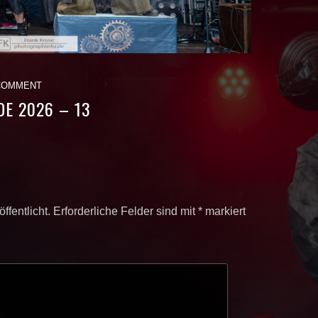
COMMENT
E 2026 – 13
ffentlicht.
Erforderliche Felder sind mit
*
markiert