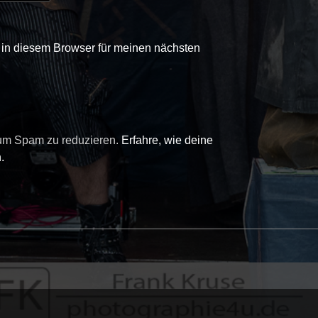
in diesem Browser für meinen nächsten
 um Spam zu reduzieren.
Erfahre, wie deine
.