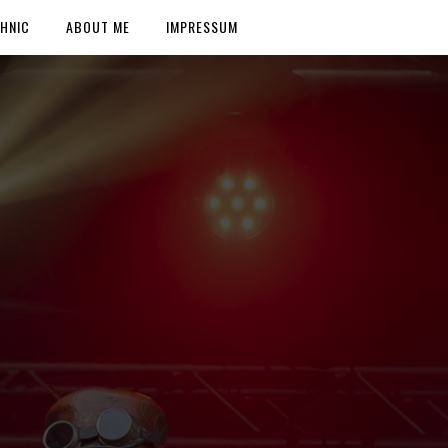
HNIC
ABOUT ME
IMPRESSUM