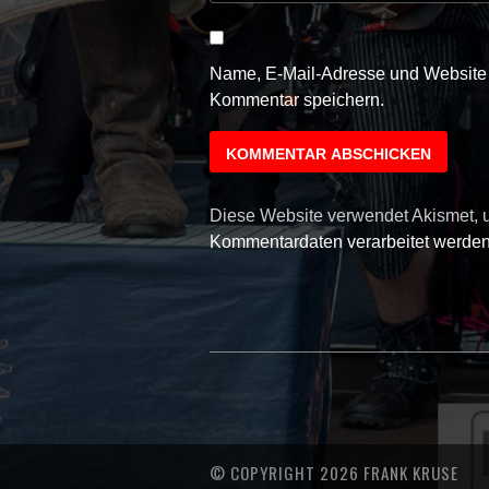
Name, E-Mail-Adresse und Website 
Kommentar speichern.
Diese Website verwendet Akismet,
Kommentardaten verarbeitet werden
© COPYRIGHT 2026 FRANK KRUSE