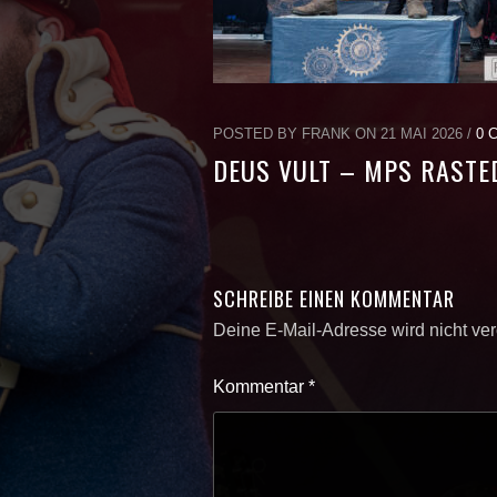
POSTED BY FRANK ON 21 MAI 2026 /
0 
DEUS VULT – MPS RASTED
SCHREIBE EINEN KOMMENTAR
Deine E-Mail-Adresse wird nicht verö
Kommentar
*