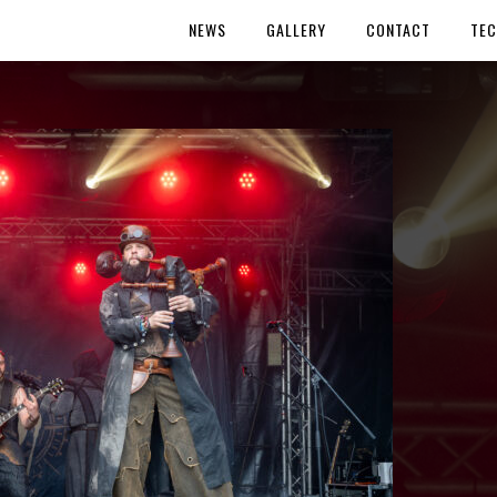
NEWS
GALLERY
CONTACT
TEC