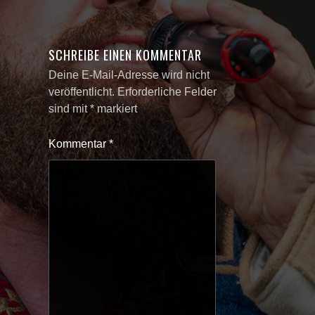
SCHREIBE EINEN KOMMENTAR
Deine E-Mail-Adresse wird nicht
veröffentlicht.
Erforderliche Felder
sind mit
*
markiert
Kommentar
*