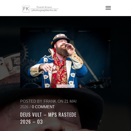
POSTED BY FRANK ON 21 MAI
2026 /
0 COMMENT
DEUS VULT – MPS RASTEDE
2026 – 03