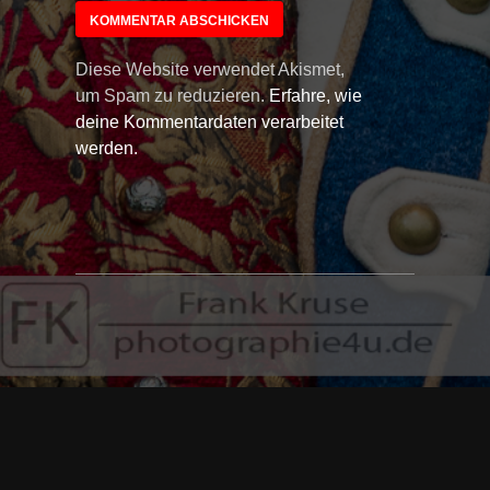
Diese Website verwendet Akismet,
um Spam zu reduzieren.
Erfahre, wie
deine Kommentardaten verarbeitet
werden.