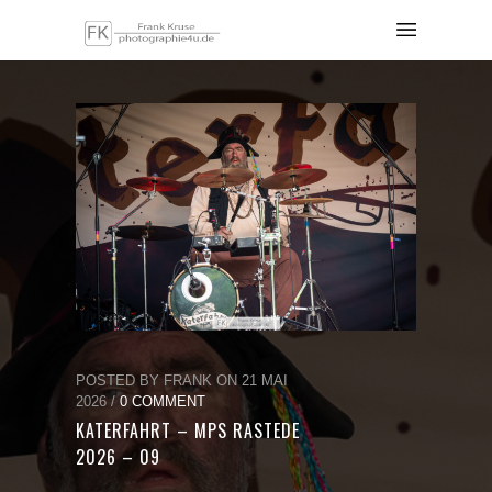
POSTED BY FRANK ON 21 MAI
2026 /
0 COMMENT
KATERFAHRT – MPS RASTEDE
2026 – 09