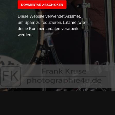
Diese Website verwendet Akismet,
um Spam zu reduzieren.
Erfahre, wie
deine Kommentardaten verarbeitet
werden.