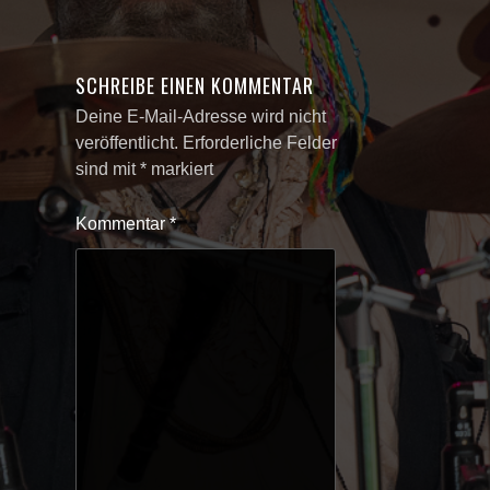
SCHREIBE EINEN KOMMENTAR
Deine E-Mail-Adresse wird nicht
veröffentlicht.
Erforderliche Felder
sind mit
*
markiert
Kommentar
*