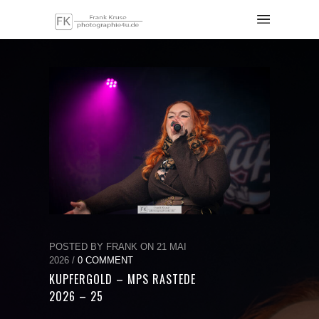
POSTED BY FRANK ON 21 MAI
2026 /
0 COMMENT
KUPFERGOLD – MPS RASTEDE
2026 – 25