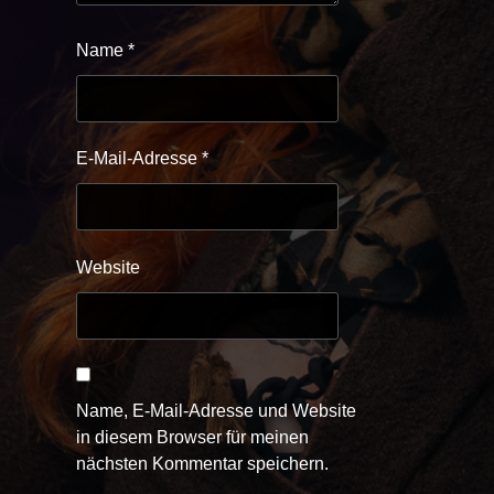
Name
*
E-Mail-Adresse
*
Website
Name, E-Mail-Adresse und Website
in diesem Browser für meinen
nächsten Kommentar speichern.