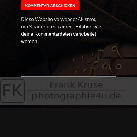
Diese Website verwendet Akismet,
um Spam zu reduzieren.
Erfahre, wie
deine Kommentardaten verarbeitet
werden.