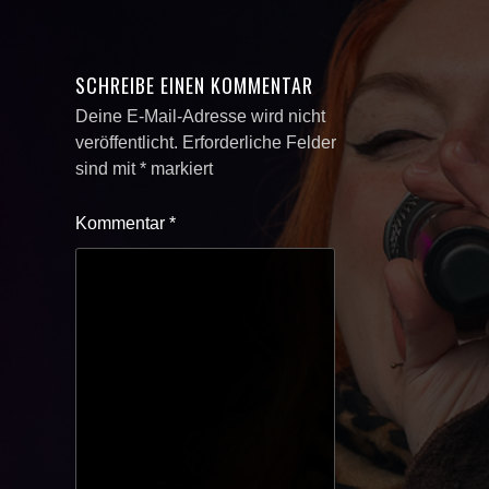
SCHREIBE EINEN KOMMENTAR
Deine E-Mail-Adresse wird nicht
veröffentlicht.
Erforderliche Felder
sind mit
*
markiert
Kommentar
*