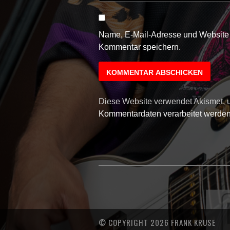
Name, E-Mail-Adresse und Website 
Kommentar speichern.
Diese Website verwendet Akismet,
Kommentardaten verarbeitet werden
© COPYRIGHT 2026 FRANK KRUSE