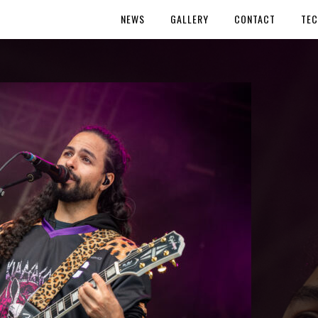
NEWS
GALLERY
CONTACT
TEC