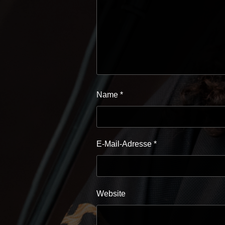
Name
*
E-Mail-Adresse
*
Website