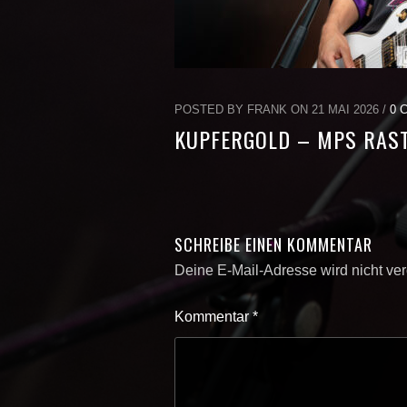
POSTED BY FRANK ON 21 MAI 2026 /
0 
KUPFERGOLD – MPS RAST
SCHREIBE EINEN KOMMENTAR
Deine E-Mail-Adresse wird nicht verö
Kommentar
*