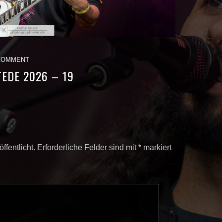
COMMENT
EDE 2026 – 19
ffentlicht.
Erforderliche Felder sind mit
*
markiert