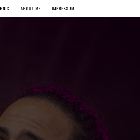
HNIC
ABOUT ME
IMPRESSUM