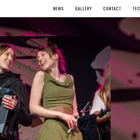
NEWS
GALLERY
CONTACT
TEC