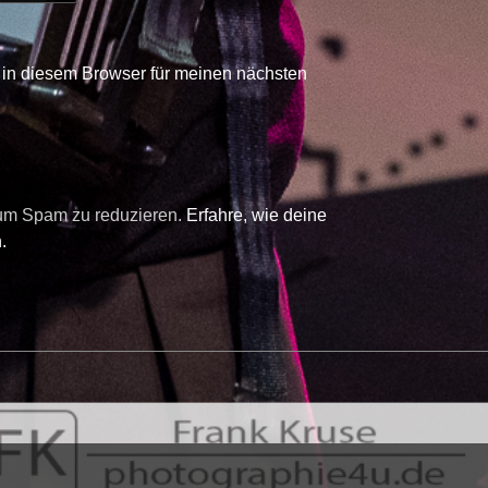
in diesem Browser für meinen nächsten
 um Spam zu reduzieren.
Erfahre, wie deine
.