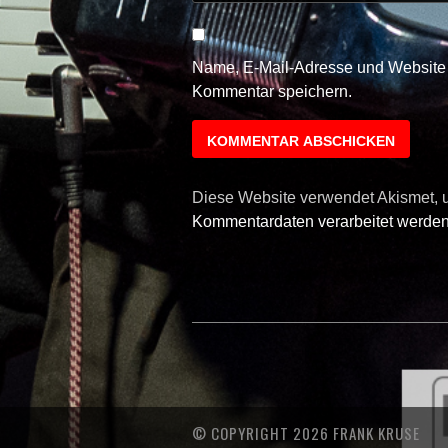
Name, E-Mail-Adresse und Website 
Kommentar speichern.
Diese Website verwendet Akismet,
Kommentardaten verarbeitet werden
© COPYRIGHT 2026 FRANK KRUSE