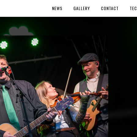
NEWS
GALLERY
CONTACT
TEC