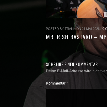
POSTED BY FRANK ON 21 MAI 2026 /
0 
MR IRISH BASTARD – MP
SCHREIBE EINEN KOMMENTAR
Deine E-Mail-Adresse wird nicht verö
Kommentar
*