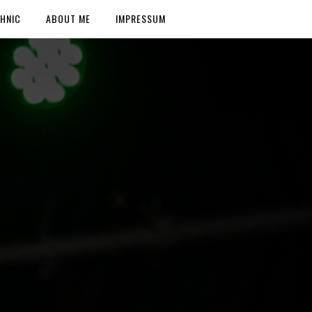
HNIC
ABOUT ME
IMPRESSUM