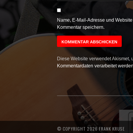
Name, E-Mail-Adresse und Website 
Kommentar speichern.
Diese Website verwendet Akismet,
Kommentardaten verarbeitet werden
© COPYRIGHT 2026 FRANK KRUSE