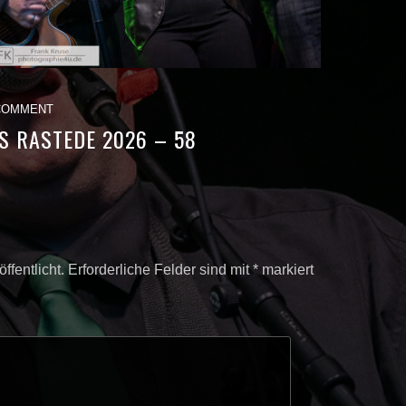
COMMENT
S RASTEDE 2026 – 58
ffentlicht.
Erforderliche Felder sind mit
*
markiert