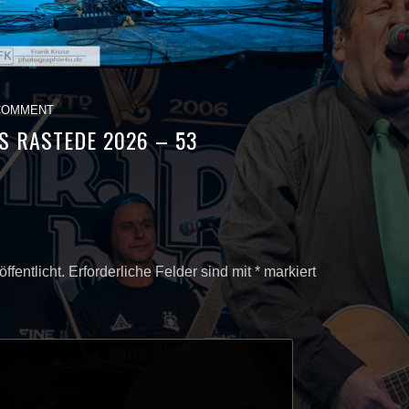
COMMENT
S RASTEDE 2026 – 53
ffentlicht.
Erforderliche Felder sind mit
*
markiert