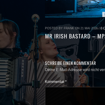
POSTED BY FRANK ON 21 MAI 2026 /
0 
MR IRISH BASTARD – MP
SCHREIBE EINEN KOMMENTAR
Deine E-Mail-Adresse wird nicht verö
Kommentar
*