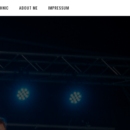
HNIC
ABOUT ME
IMPRESSUM