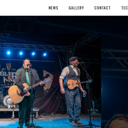
NEWS
GALLERY
CONTACT
TEC