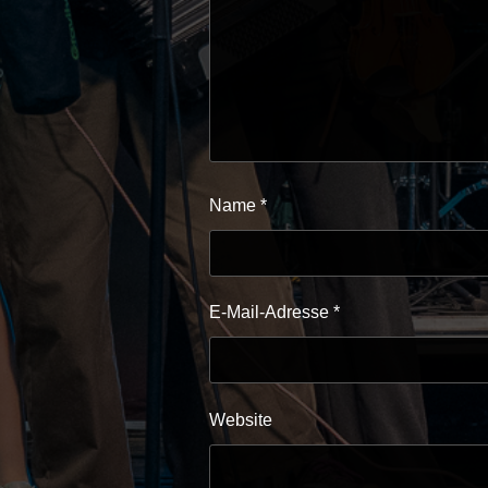
Name
*
E-Mail-Adresse
*
Website