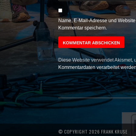
Name, E-Mail-Adresse und Website 
Kommentar speichern.
Diese Website verwendet Akismet,
Kommentardaten verarbeitet werden
© COPYRIGHT 2026 FRANK KRUSE