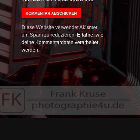
Diese Website verwendet Akismet,
um Spam zu reduzieren.
Erfahre, wie
deine Kommentardaten verarbeitet
werden.