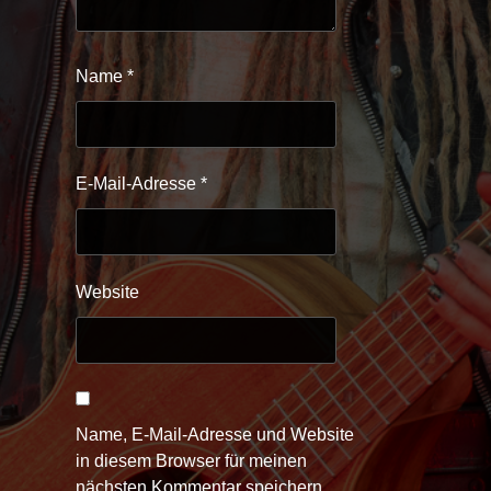
Name
*
E-Mail-Adresse
*
Website
Name, E-Mail-Adresse und Website
in diesem Browser für meinen
nächsten Kommentar speichern.