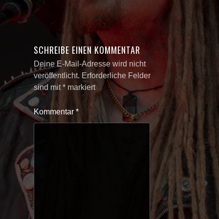
SCHREIBE EINEN KOMMENTAR
Deine E-Mail-Adresse wird nicht
veröffentlicht.
Erforderliche Felder
sind mit
*
markiert
Kommentar
*