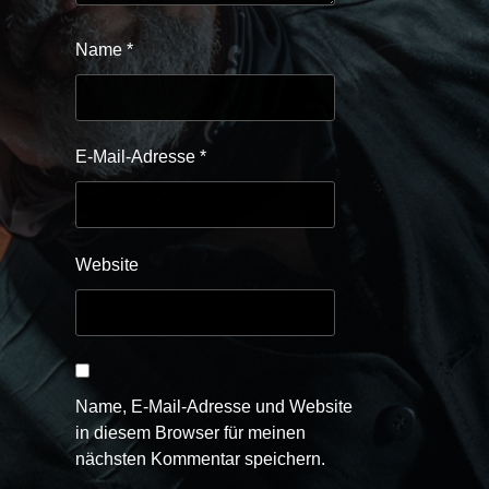
Name
*
E-Mail-Adresse
*
Website
Name, E-Mail-Adresse und Website
in diesem Browser für meinen
nächsten Kommentar speichern.