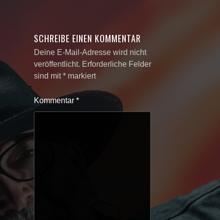
SCHREIBE EINEN KOMMENTAR
Deine E-Mail-Adresse wird nicht
veröffentlicht.
Erforderliche Felder
sind mit
*
markiert
Kommentar
*