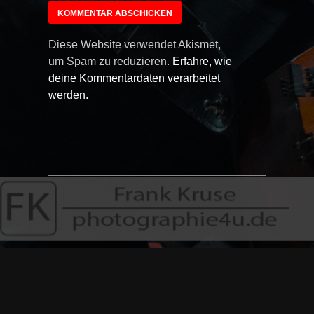
Diese Website verwendet Akismet,
um Spam zu reduzieren.
Erfahre, wie
deine Kommentardaten verarbeitet
werden.