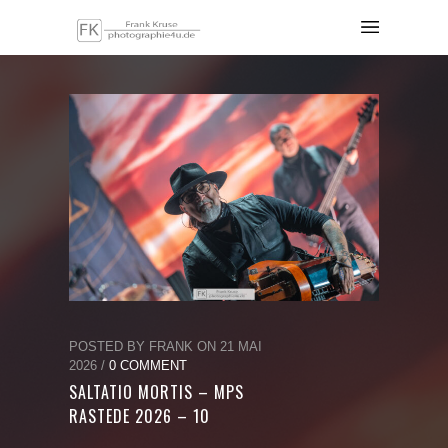
POSTED BY FRANK ON 21 MAI
2026 /
0 COMMENT
SALTATIO MORTIS – MPS
RASTEDE 2026 – 10