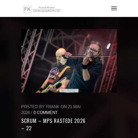
POSTED BY FRANK ON 21 MAI
2026 /
0 COMMENT
SCRUM – MPS RASTEDE 2026
– 22