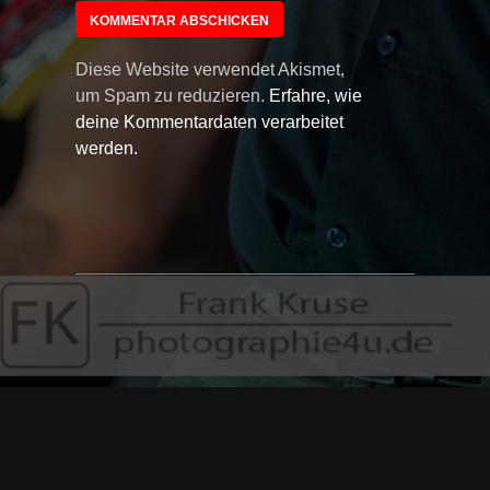
Diese Website verwendet Akismet,
um Spam zu reduzieren.
Erfahre, wie
deine Kommentardaten verarbeitet
werden.