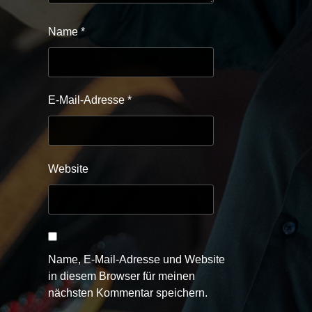
Name
*
E-Mail-Adresse
*
Website
Name, E-Mail-Adresse und Website
in diesem Browser für meinen
nächsten Kommentar speichern.