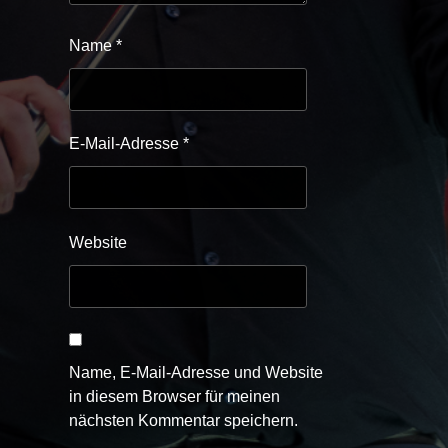
Name
*
E-Mail-Adresse
*
Website
Name, E-Mail-Adresse und Website
in diesem Browser für meinen
nächsten Kommentar speichern.