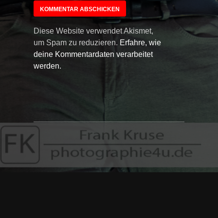
Diese Website verwendet Akismet,
um Spam zu reduzieren.
Erfahre, wie
deine Kommentardaten verarbeitet
werden.