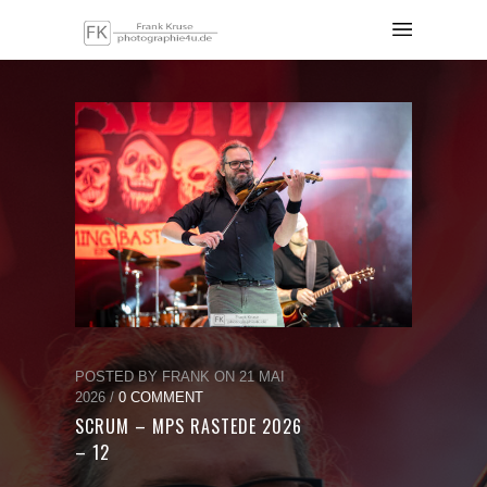
POSTED BY FRANK ON 21 MAI
2026 /
0 COMMENT
SCRUM – MPS RASTEDE 2026
– 12