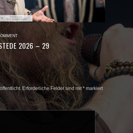
COMMENT
TEDE 2026 – 29
ffentlicht.
Erforderliche Felder sind mit
*
markiert