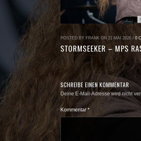
POSTED BY FRANK ON 21 MAI 2026 /
0 
STORMSEEKER – MPS RAS
SCHREIBE EINEN KOMMENTAR
Deine E-Mail-Adresse wird nicht verö
Kommentar
*