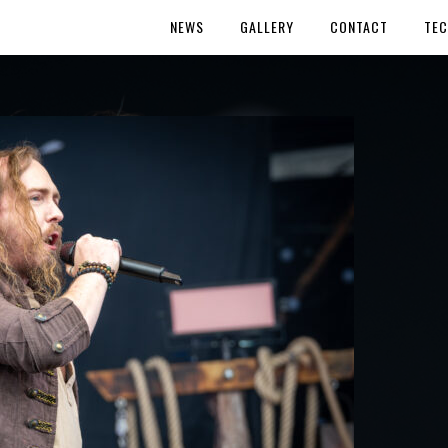
NEWS
GALLERY
CONTACT
TEC