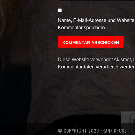
Name, E-Mail-Adresse und Website 
Kommentar speichern.
Diese Website verwendet Akismet,
Kommentardaten verarbeitet werden
© COPYRIGHT 2026 FRANK KRUSE