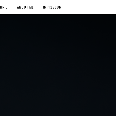
HNIC
ABOUT ME
IMPRESSUM