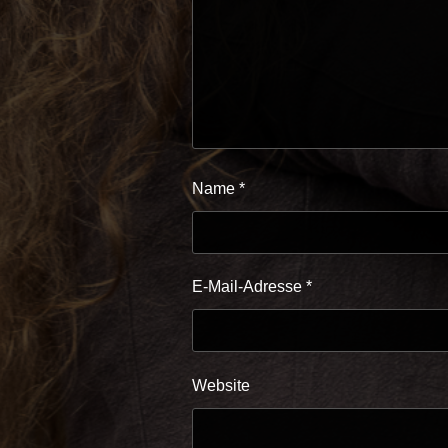
Name
*
E-Mail-Adresse
*
Website