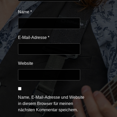
Name
*
E-Mail-Adresse
*
Website
Name, E-Mail-Adresse und Website
in diesem Browser für meinen
nächsten Kommentar speichern.