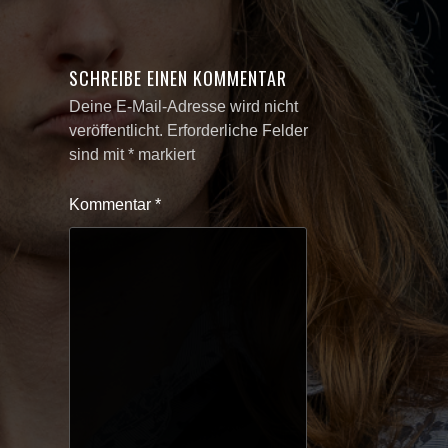
SCHREIBE EINEN KOMMENTAR
Deine E-Mail-Adresse wird nicht
veröffentlicht.
Erforderliche Felder
sind mit
*
markiert
Kommentar
*