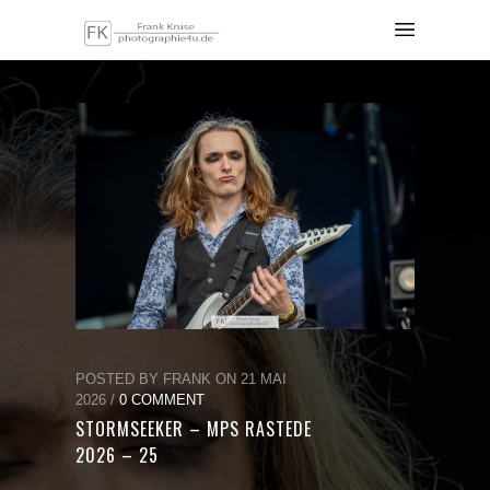
POSTED BY FRANK ON 21 MAI
2026 /
0 COMMENT
STORMSEEKER – MPS RASTEDE
2026 – 25