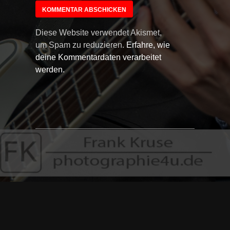
Diese Website verwendet Akismet,
um Spam zu reduzieren.
Erfahre, wie
deine Kommentardaten verarbeitet
werden.