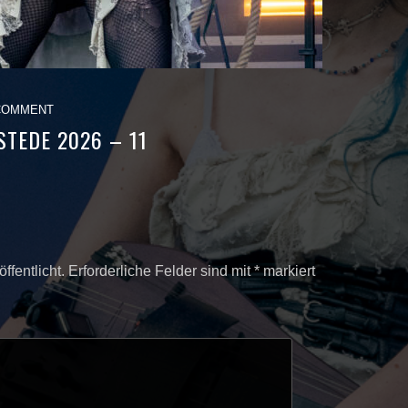
COMMENT
TEDE 2026 – 11
ffentlicht.
Erforderliche Felder sind mit
*
markiert