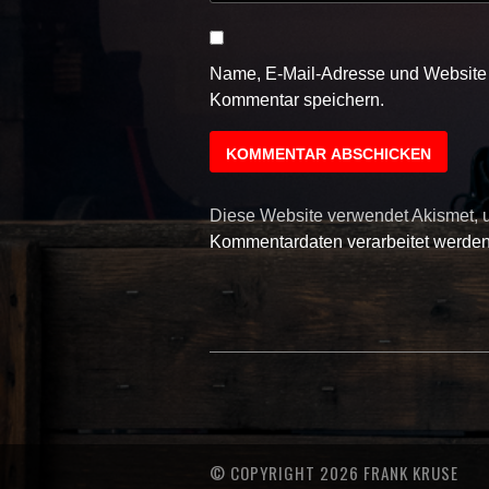
Name, E-Mail-Adresse und Website 
Kommentar speichern.
Diese Website verwendet Akismet,
Kommentardaten verarbeitet werden
© COPYRIGHT 2026 FRANK KRUSE