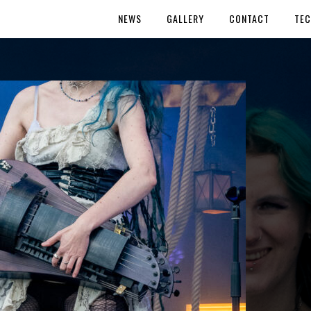
NEWS
GALLERY
CONTACT
TEC