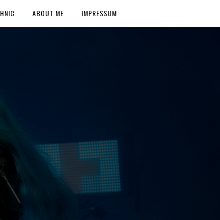
HNIC
ABOUT ME
IMPRESSUM