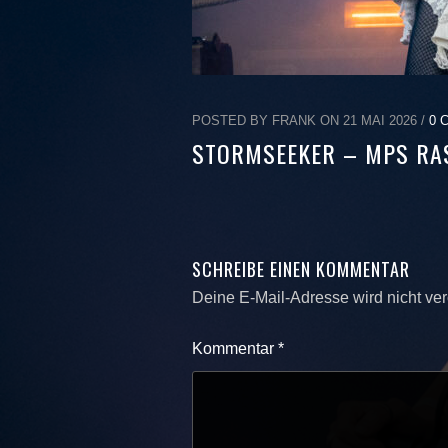
POSTED BY FRANK ON 21 MAI 2026 /
0 
STORMSEEKER – MPS RAS
SCHREIBE EINEN KOMMENTAR
Deine E-Mail-Adresse wird nicht verö
Kommentar
*