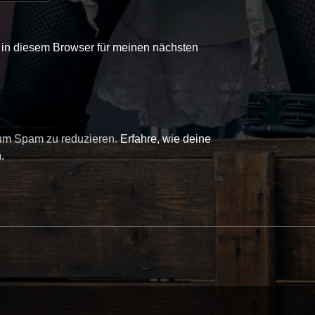
in diesem Browser für meinen nächsten
 um Spam zu reduzieren.
Erfahre, wie deine
.