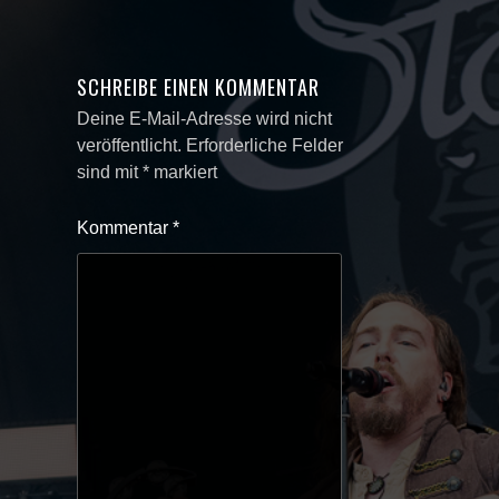
SCHREIBE EINEN KOMMENTAR
Deine E-Mail-Adresse wird nicht
veröffentlicht.
Erforderliche Felder
sind mit
*
markiert
Kommentar
*