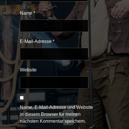
Name
*
E-Mail-Adresse
*
Website
Name, E-Mail-Adresse und Website
in diesem Browser für meinen
nächsten Kommentar speichern.