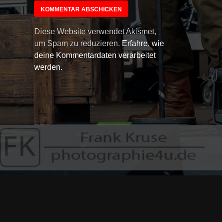
Diese Website verwendet Akismet,
um Spam zu reduzieren.
Erfahre, wie
deine Kommentardaten verarbeitet
werden.