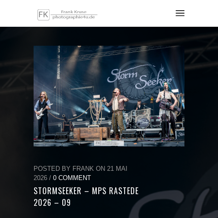
POSTED BY FRANK ON 21 MAI
2026 /
0 COMMENT
STORMSEEKER – MPS RASTEDE
2026 – 09