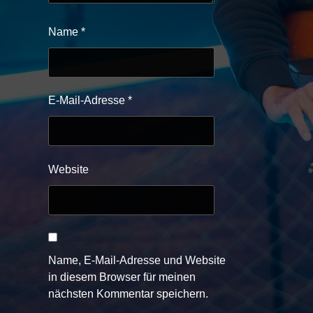
Name
*
E-Mail-Adresse
*
Website
Name, E-Mail-Adresse und Website
in diesem Browser für meinen
nächsten Kommentar speichern.