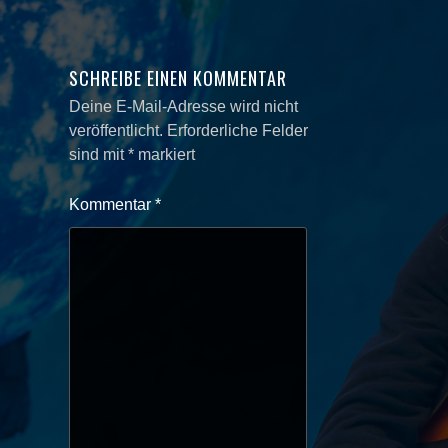
SCHREIBE EINEN KOMMENTAR
Deine E-Mail-Adresse wird nicht
veröffentlicht.
Erforderliche Felder
sind mit
*
markiert
Kommentar
*