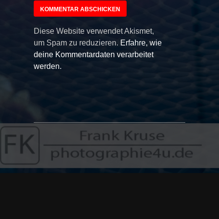
Diese Website verwendet Akismet,
um Spam zu reduzieren.
Erfahre, wie
deine Kommentardaten verarbeitet
werden.