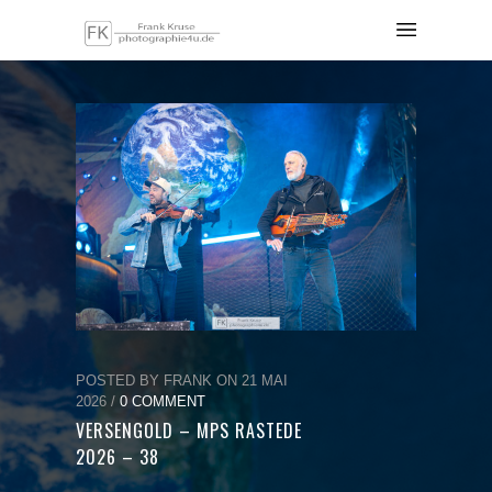
POSTED BY FRANK ON 21 MAI
2026 /
0 COMMENT
VERSENGOLD – MPS RASTEDE
2026 – 38