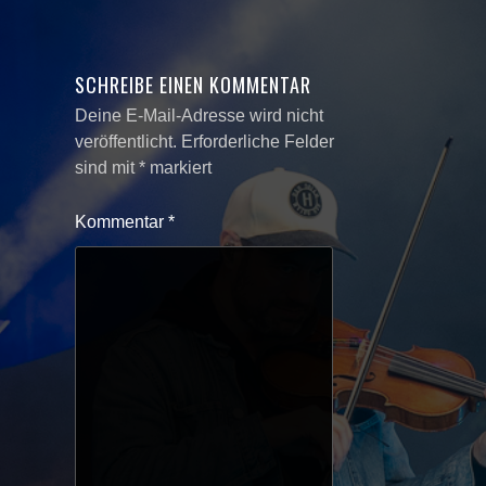
SCHREIBE EINEN KOMMENTAR
Deine E-Mail-Adresse wird nicht
veröffentlicht.
Erforderliche Felder
sind mit
*
markiert
Kommentar
*