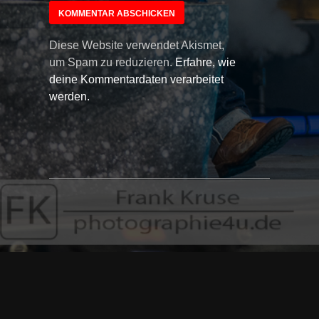
Diese Website verwendet Akismet,
um Spam zu reduzieren.
Erfahre, wie
deine Kommentardaten verarbeitet
werden.