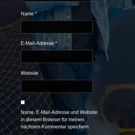
Name
*
E-Mail-Adresse
*
Website
Name, E-Mail-Adresse und Website
in diesem Browser für meinen
nächsten Kommentar speichern.