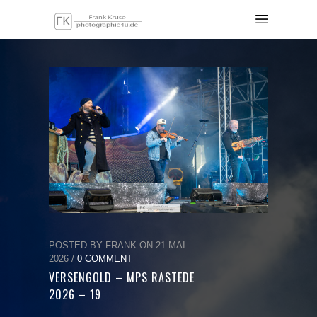
POSTED BY FRANK ON 21 MAI
2026 /
0 COMMENT
VERSENGOLD – MPS RASTEDE
2026 – 19