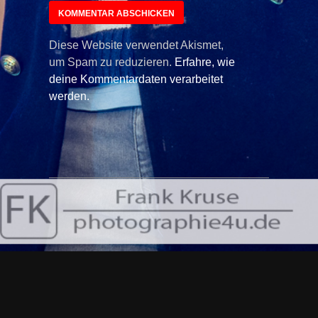
Diese Website verwendet Akismet,
um Spam zu reduzieren.
Erfahre, wie
deine Kommentardaten verarbeitet
werden.