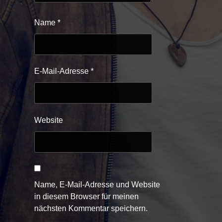
Name
*
E-Mail-Adresse
*
Website
Name, E-Mail-Adresse und Website
in diesem Browser für meinen
nächsten Kommentar speichern.