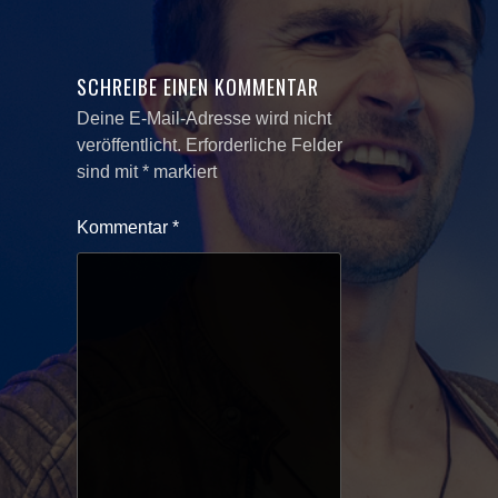
SCHREIBE EINEN KOMMENTAR
Deine E-Mail-Adresse wird nicht
veröffentlicht.
Erforderliche Felder
sind mit
*
markiert
Kommentar
*