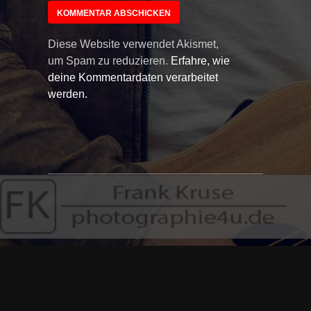
Diese Website verwendet Akismet,
um Spam zu reduzieren.
Erfahre, wie
deine Kommentardaten verarbeitet
werden.