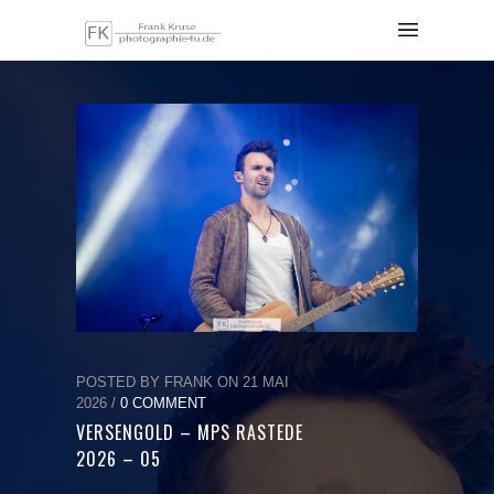
POSTED BY FRANK ON 21 MAI
2026 /
0 COMMENT
VERSENGOLD – MPS RASTEDE
2026 – 05