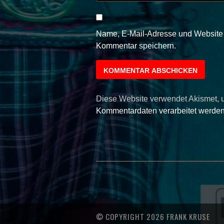
Name, E-Mail-Adresse und Website 
Kommentar speichern.
Diese Website verwendet Akismet,
Kommentardaten verarbeitet werden
© COPYRIGHT 2026 FRANK KRUSE