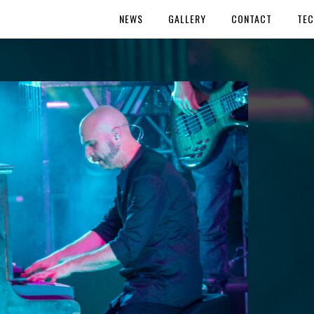
NEWS
GALLERY
CONTACT
TEC