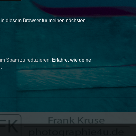
in diesem Browser für meinen nächsten
 um Spam zu reduzieren.
Erfahre, wie deine
.