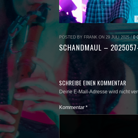
POSTED BY FRANK ON 29 JULI 2025 /
0
SCHANDMAUL – 2025057-
SCHREIBE EINEN KOMMENTAR
Deine E-Mail-Adresse wird nicht verö
Kommentar
*