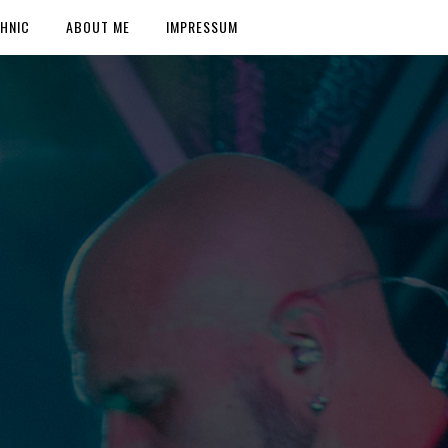
HNIC
ABOUT ME
IMPRESSUM