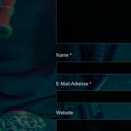
Name
*
E-Mail-Adresse
*
Website