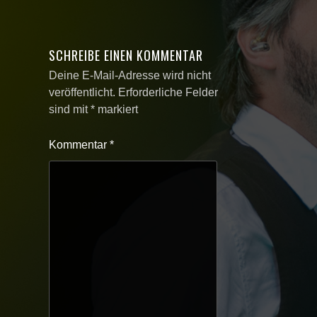
SCHREIBE EINEN KOMMENTAR
Deine E-Mail-Adresse wird nicht
veröffentlicht.
Erforderliche Felder
sind mit
*
markiert
Kommentar
*