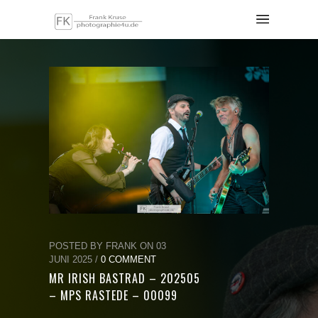
POSTED BY FRANK ON 03
JUNI 2025 /
0 COMMENT
MR IRISH BASTRAD – 202505
– MPS RASTEDE – 00099