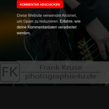
Diese Website verwendet Akismet,
um Spam zu reduzieren.
Erfahre, wie
deine Kommentardaten verarbeitet
werden.