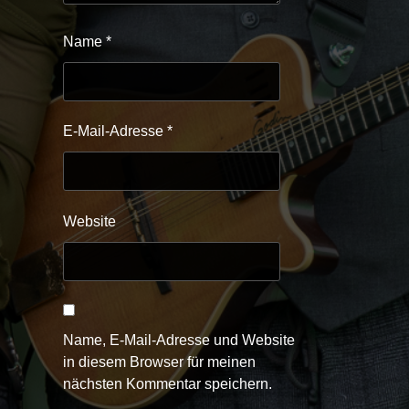
Name
*
E-Mail-Adresse
*
Website
Name, E-Mail-Adresse und Website
in diesem Browser für meinen
nächsten Kommentar speichern.