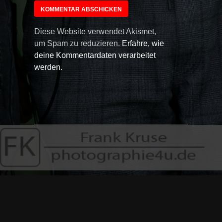
Diese Website verwendet Akismet,
um Spam zu reduzieren.
Erfahre, wie
deine Kommentardaten verarbeitet
werden.