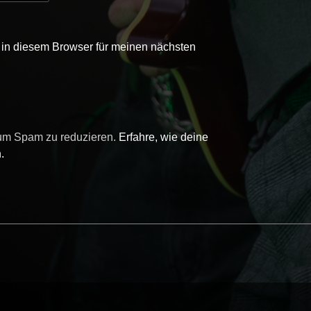
in diesem Browser für meinen nächsten
 um Spam zu reduzieren.
Erfahre, wie deine
.