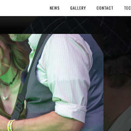
NEWS
GALLERY
CONTACT
TEC