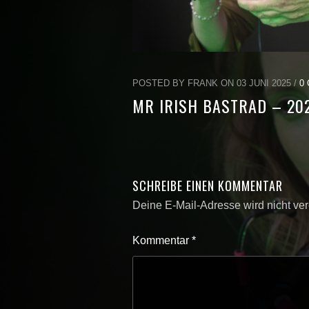
POSTED BY FRANK ON 03 JUNI 2025 /
0
MR IRISH BASTRAD – 20
SCHREIBE EINEN KOMMENTAR
Deine E-Mail-Adresse wird nicht verö
Kommentar
*