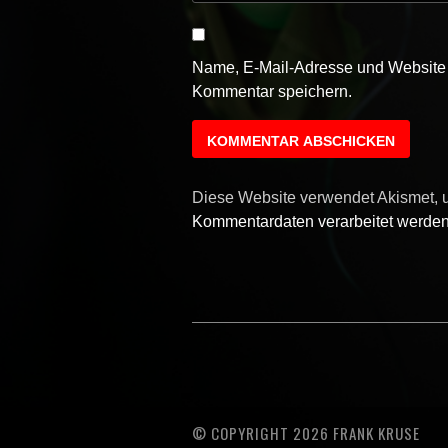
Name, E-Mail-Adresse und Website 
Kommentar speichern.
Diese Website verwendet Akismet,
Kommentardaten verarbeitet werden
© COPYRIGHT 2026 FRANK KRUSE