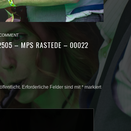
 COMMENT
2505 – MPS RASTEDE – 00022
ffentlicht.
Erforderliche Felder sind mit
*
markiert