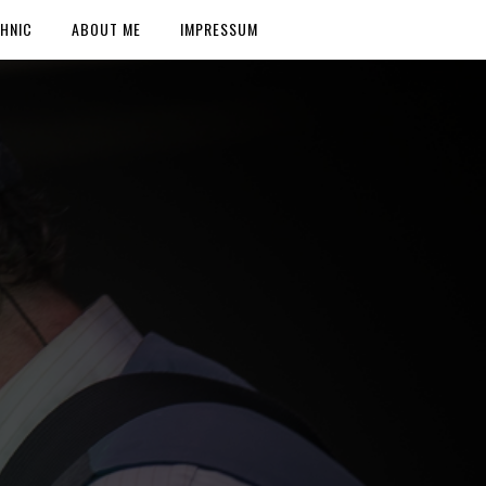
HNIC
ABOUT ME
IMPRESSUM