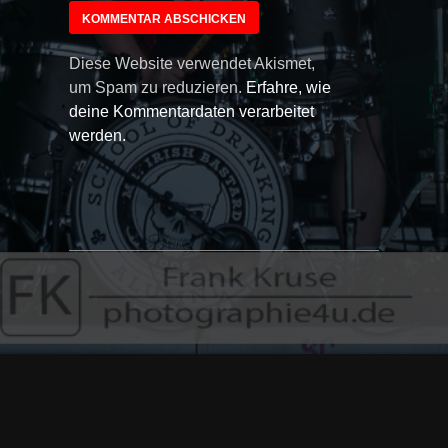
Diese Website verwendet Akismet,
um Spam zu reduzieren.
Erfahre, wie
deine Kommentardaten verarbeitet
werden.