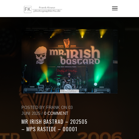
POSTED BY FRANK ON 03
JUNI 2025 /
0 COMMENT
MR IRISH BASTRAD – 202505
– MPS RASTEDE – 00001