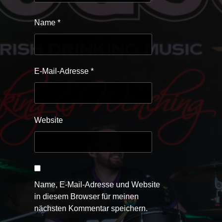
Name
*
E-Mail-Adresse
*
Website
Name, E-Mail-Adresse und Website
in diesem Browser für meinen
nächsten Kommentar speichern.