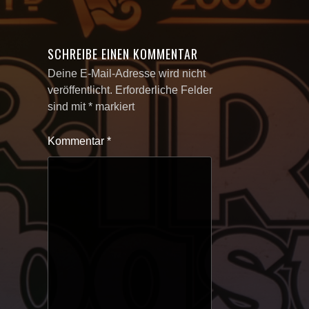
SCHREIBE EINEN KOMMENTAR
Deine E-Mail-Adresse wird nicht
veröffentlicht.
Erforderliche Felder
sind mit
*
markiert
Kommentar
*