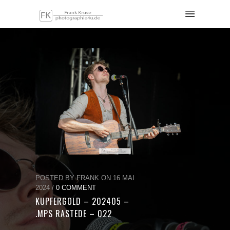
POSTED BY FRANK ON 16 MAI
2024 /
0 COMMENT
KUPFERGOLD – 202405 –
.MPS RASTEDE – 022