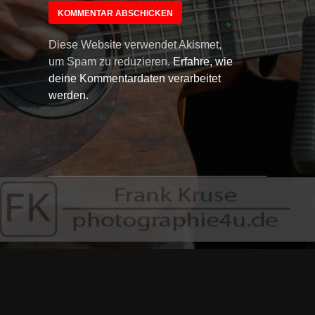
Diese Website verwendet Akismet,
um Spam zu reduzieren.
Erfahre, wie
deine Kommentardaten verarbeitet
werden.