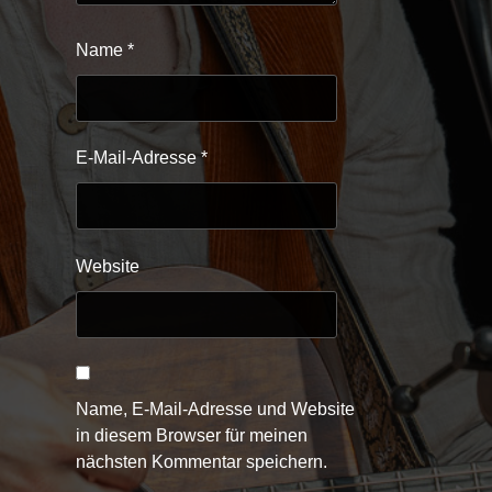
Name
*
E-Mail-Adresse
*
Website
Name, E-Mail-Adresse und Website
in diesem Browser für meinen
nächsten Kommentar speichern.