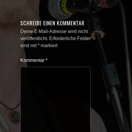
SCHREIBE EINEN KOMMENTAR
Deine E-Mail-Adresse wird nicht
veröffentlicht.
Erforderliche Felder
sind mit
*
markiert
Kommentar
*