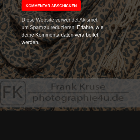
Diese Website verwendet Akismet,
um Spam zu reduzieren.
Erfahre, wie
deine Kommentardaten verarbeitet
werden.