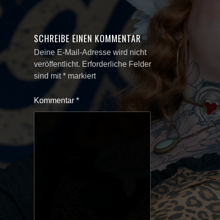
SCHREIBE EINEN KOMMENTAR
Deine E-Mail-Adresse wird nicht
veröffentlicht.
Erforderliche Felder
sind mit
*
markiert
Kommentar
*