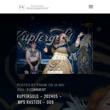
POSTED BY FRANK ON 16 MAI
2024 /
0 COMMENT
KUPFERGOLD – 202405 –
.MPS RASTEDE – 009