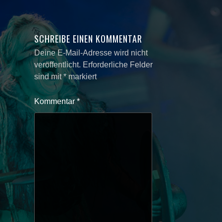
SCHREIBE EINEN KOMMENTAR
Deine E-Mail-Adresse wird nicht
veröffentlicht.
Erforderliche Felder
sind mit
*
markiert
Kommentar
*