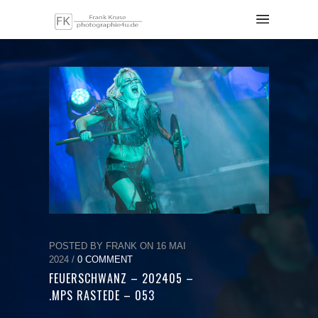
POSTED BY FRANK ON 16 MAI
2024 /
0 COMMENT
FEUERSCHWANZ – 202405 –
.MPS RASTEDE – 053