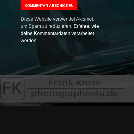
Diese Website verwendet Akismet,
um Spam zu reduzieren.
Erfahre, wie
deine Kommentardaten verarbeitet
werden.