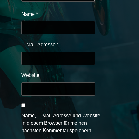
Name
*
E-Mail-Adresse
*
Website
Name, E-Mail-Adresse und Website
in diesem Browser für meinen
nächsten Kommentar speichern.