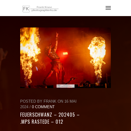
POSTED BY FRANK ON 16 MAI
2024 /
0 COMMENT
FEUERSCHWANZ – 202405 –
.MPS RASTEDE – 012