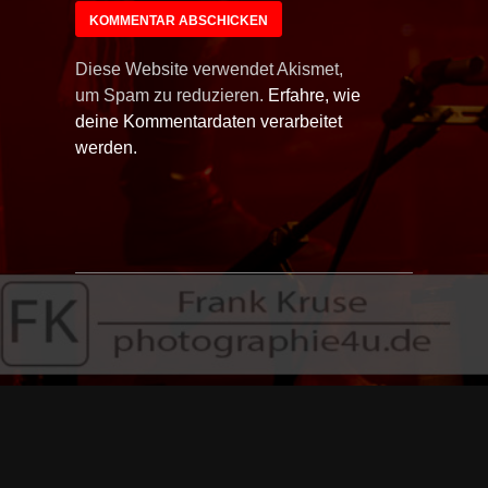
Diese Website verwendet Akismet,
um Spam zu reduzieren.
Erfahre, wie
deine Kommentardaten verarbeitet
werden.