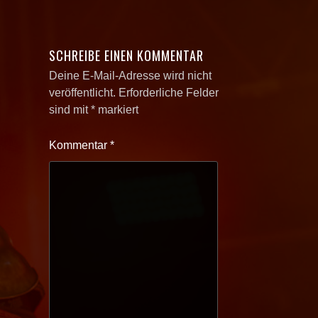
SCHREIBE EINEN KOMMENTAR
Deine E-Mail-Adresse wird nicht
veröffentlicht.
Erforderliche Felder
sind mit
*
markiert
Kommentar
*