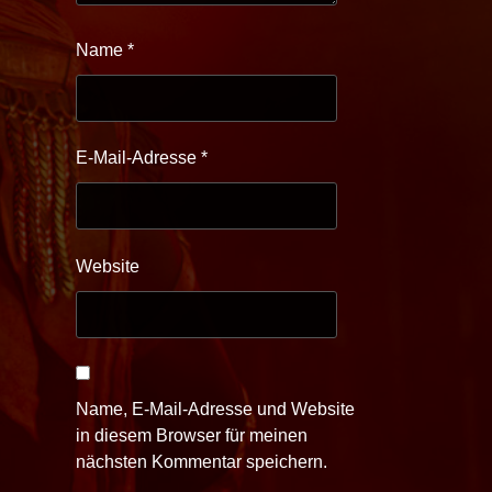
Name
*
E-Mail-Adresse
*
Website
Name, E-Mail-Adresse und Website
in diesem Browser für meinen
nächsten Kommentar speichern.