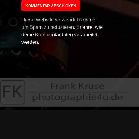
Diese Website verwendet Akismet,
um Spam zu reduzieren.
Erfahre, wie
deine Kommentardaten verarbeitet
werden.