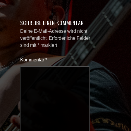
SCHREIBE EINEN KOMMENTAR
Deine E-Mail-Adresse wird nicht
veröffentlicht.
Erforderliche Felder
sind mit
*
markiert
Kommentar
*