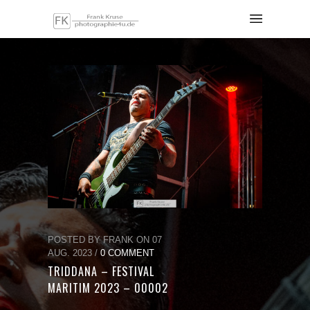
POSTED BY FRANK ON 07
AUG. 2023 /
0 COMMENT
TRIDDANA – FESTIVAL
MARITIM 2023 – 00002