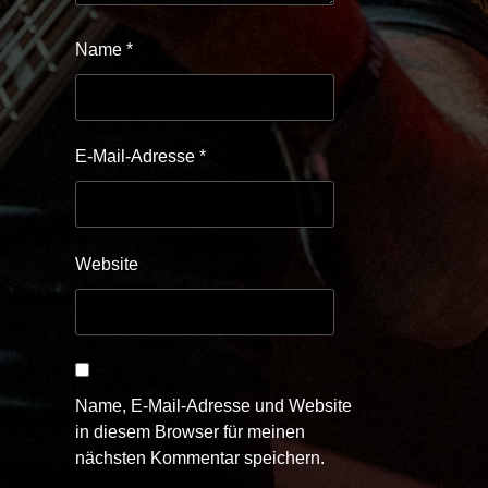
Name
*
E-Mail-Adresse
*
Website
Name, E-Mail-Adresse und Website
in diesem Browser für meinen
nächsten Kommentar speichern.