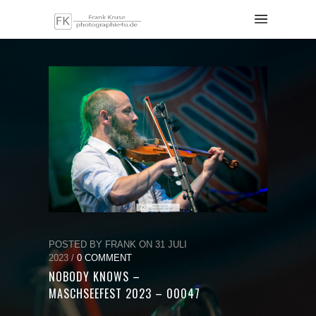
POSTED BY FRANK ON 31 JULI
2023 /
0 COMMENT
NOBODY KNOWS –
MASCHSEEFEST 2023 – 00047