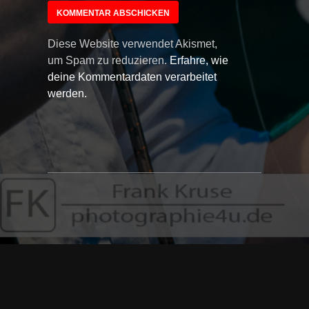
Diese Website verwendet Akismet,
um Spam zu reduzieren.
Erfahre, wie
deine Kommentardaten verarbeitet
werden.