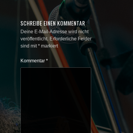
SCHREIBE EINEN KOMMENTAR
Deine E-Mail-Adresse wird nicht
veröffentlicht.
Erforderliche Felder
sind mit
*
markiert
Kommentar
*