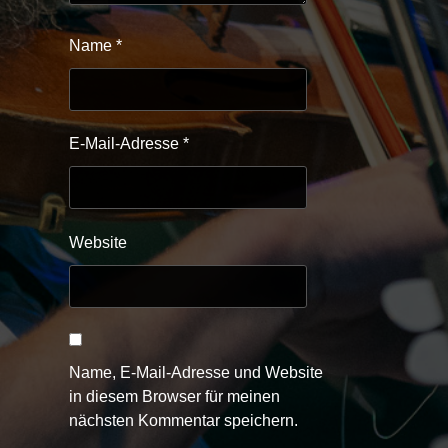
Name
*
E-Mail-Adresse
*
Website
Name, E-Mail-Adresse und Website
in diesem Browser für meinen
nächsten Kommentar speichern.