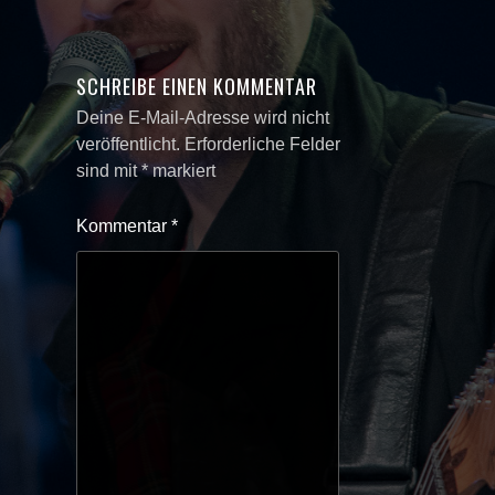
SCHREIBE EINEN KOMMENTAR
Deine E-Mail-Adresse wird nicht
veröffentlicht.
Erforderliche Felder
sind mit
*
markiert
Kommentar
*