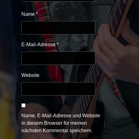
Name
*
E-Mail-Adresse
*
Website
Name, E-Mail-Adresse und Website
in diesem Browser für meinen
nächsten Kommentar speichern.