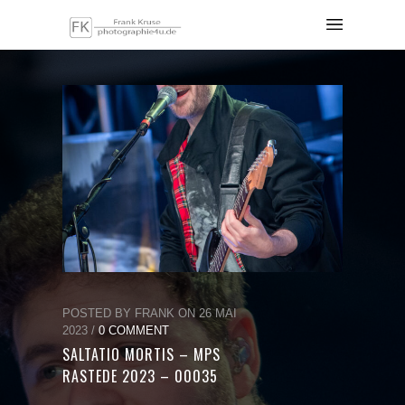
POSTED BY FRANK ON 26 MAI
2023 /
0 COMMENT
SALTATIO MORTIS – MPS
RASTEDE 2023 – 00035