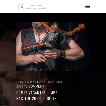
POSTED BY FRANK ON 26 MAI
2023 /
0 COMMENT
COMES VAGANTES – MPS
RASTEDE 2023 – 00019