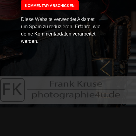
Diese Website verwendet Akismet,
um Spam zu reduzieren.
Erfahre, wie
deine Kommentardaten verarbeitet
werden.