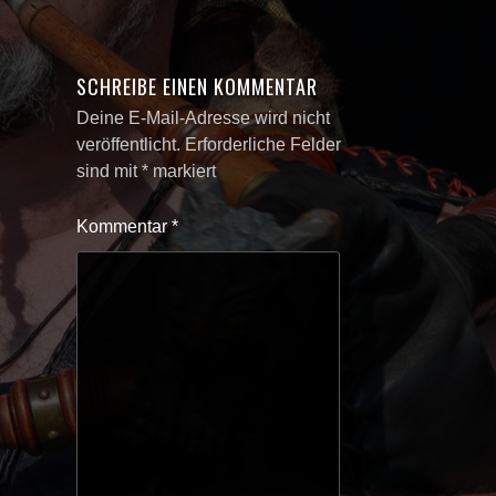
SCHREIBE EINEN KOMMENTAR
Deine E-Mail-Adresse wird nicht
veröffentlicht.
Erforderliche Felder
sind mit
*
markiert
Kommentar
*