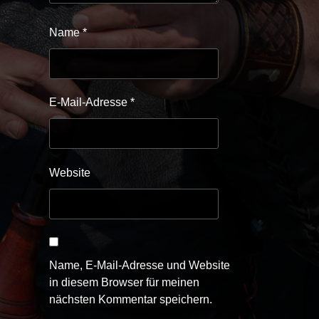
Name
*
E-Mail-Adresse
*
Website
Name, E-Mail-Adresse und Website
in diesem Browser für meinen
nächsten Kommentar speichern.